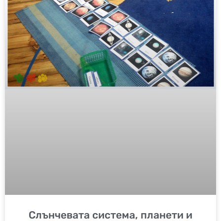
Слънчевата система, планети и