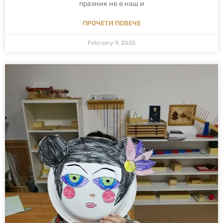
празник не е наш и
ПРОЧЕТИ ПОВЕЧЕ
February 9, 2025