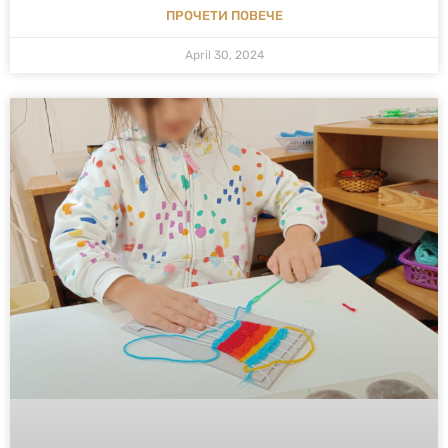
ПРОЧЕТИ ПОВЕЧЕ
April 30, 2024