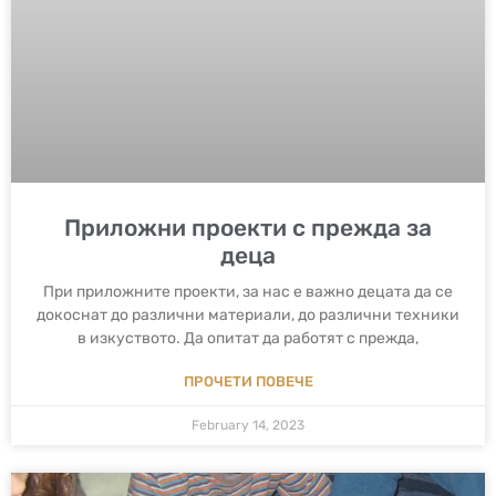
Приложни проекти с прежда за
деца
При приложните проекти, за нас е важно децата да се
докоснат до различни материали, до различни техники
в изкуството. Да опитат да работят с прежда,
ПРОЧЕТИ ПОВЕЧЕ
February 14, 2023