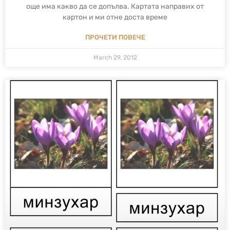
още има какво да се допълва. Картата направих от
картон и ми отне доста време
ПРОЧЕТИ ПОВЕЧЕ
March 29, 2012