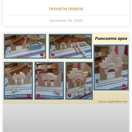
ПРОЧЕТИ ПОВЕЧЕ
December 30, 2020