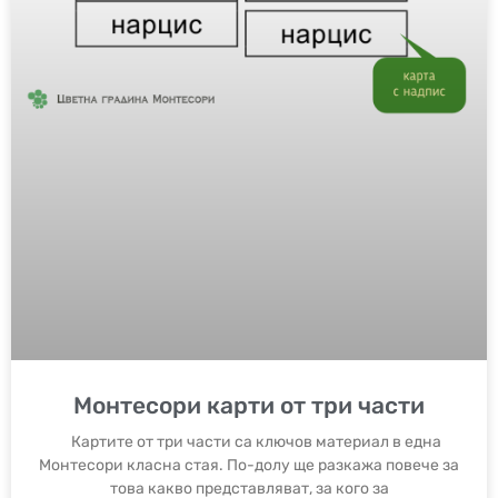
Монтесори карти от три части
Картите от три части са ключов материал в една
Монтесори класна стая. По-долу ще разкажа повече за
това какво представляват, за кого за