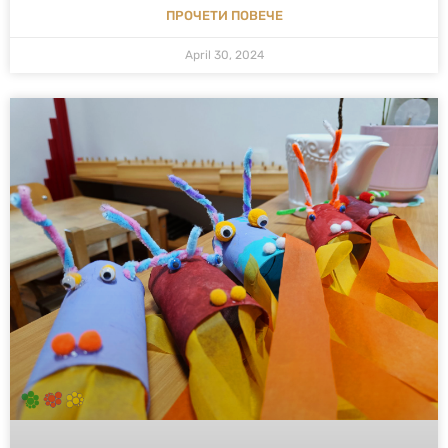
ПРОЧЕТИ ПОВЕЧЕ
April 30, 2024