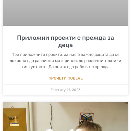
Приложни проекти с прежда за
деца
При приложните проекти, за нас е важно децата да се
докоснат до различни материали, до различни техники
в изкуството. Да опитат да работят с прежда,
ПРОЧЕТИ ПОВЕЧЕ
February 14, 2023