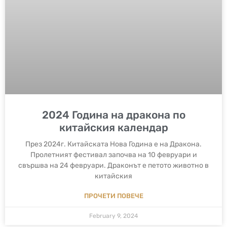
2024 Година на дракона по
китайския календар
През 2024г. Китайската Нова Година е на Дракона.
Пролетният фестивал започва на 10 февруари и
свършва на 24 февруари. Драконът е петото животно в
китайския
ПРОЧЕТИ ПОВЕЧЕ
February 9, 2024