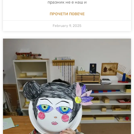
празник не е наш и
ПРОЧЕТИ ПОВЕЧЕ
February 9, 2025