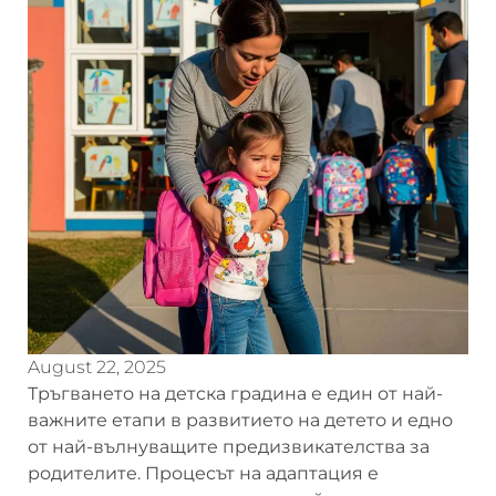
August 22, 2025
Тръгването на детска градина е един от най-
важните етапи в развитието на детето и едно
от най-вълнуващите предизвикателства за
родителите. Процесът на адаптация е