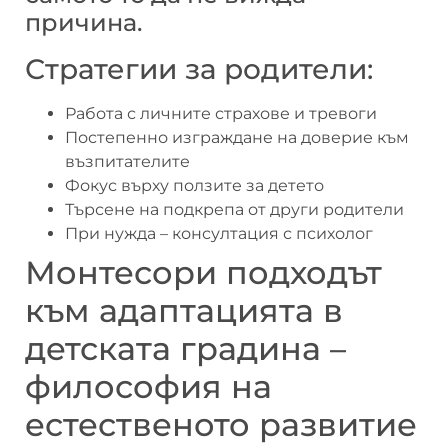
причина.
Стратегии за родители:
Работа с личните страхове и тревоги
Постепенно изграждане на доверие към
възпитателите
Фокус върху ползите за детето
Търсене на подкрепа от други родители
При нужда – консултация с психолог
Монтесори подходът
към адаптацията в
детската градина –
философия на
естественото развитие