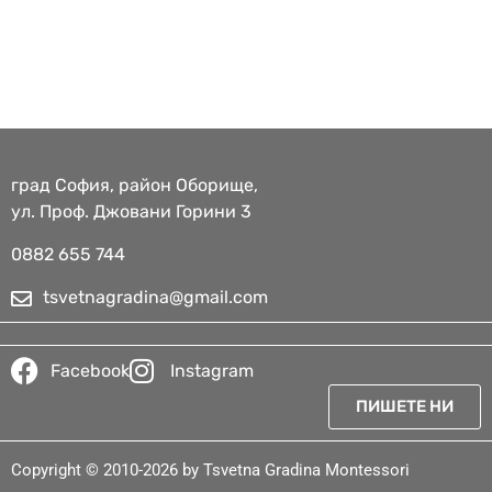
град София, район Оборище,
ул. Проф. Джовани Горини 3
0882 655 744​
tsvetnagradina@gmail.com
Facebook
Instagram
ПИШЕТЕ НИ
Copyright © 2010-2026 by Tsvetna Gradina Montessori