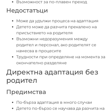
Възможност за по-плавен преход
Недостатъци
Може да удължи процеса на адаптация
Детето може да разчита прекалено на
присъствието на родителя
Възможни недоразумения между
родител и персонал, ако родителят се
намесва в процесите
Трудности при определяне на момента за
окончателно разделяне
Директна адаптация без
родител
Предимства
По-бърза адаптация в много случаи
Детето по-бързо се научава да разчита на