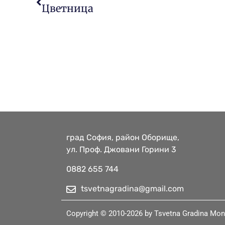
Цветница
град София, район Оборище,
ул. Проф. Джовани Горини 3
0882 655 744​
tsvetnagradina@gmail.com
Copyright © 2010-2026 by Tsvetna Gradina Mon