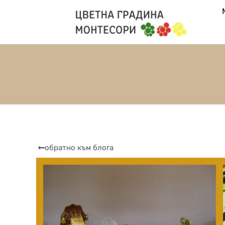
обратно към блога