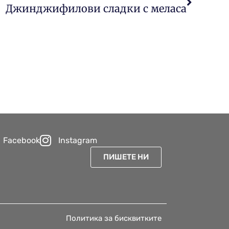
Джинджифилови сладки с меласа
Facebook
Instagram
ПИШЕТЕ НИ
Политика за бисквитките