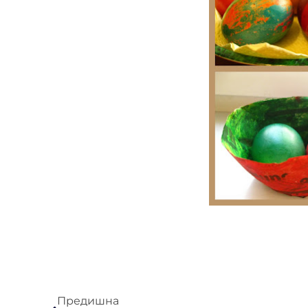
Предишна