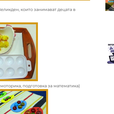
Великден, които занимават децата в
моторика, подготовка за математика)