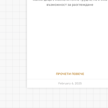
възможност за разглеждане
ПРОЧЕТИ ПОВЕЧЕ
February 6, 2025