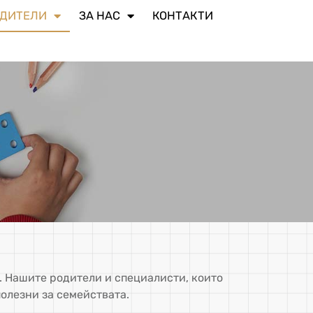
ДИТЕЛИ​
ЗА НАС
КОНТАКТИ
 Нашите родители и специалисти, които
полезни за семействата.