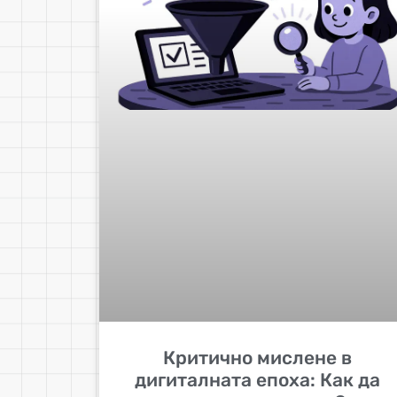
Критично мислене в
дигиталната епоха: Как да