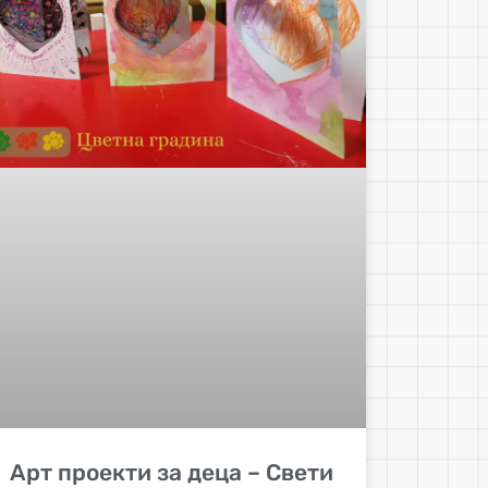
Арт проекти за деца – Свети