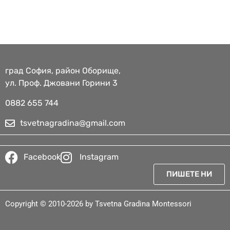
град София, район Оборище,
ул. Проф. Джовани Горини 3
0882 655 744​
tsvetnagradina@gmail.com
Facebook
Instagram
ПИШЕТЕ НИ
Copyright © 2010-2026 by Tsvetna Gradina Montessori