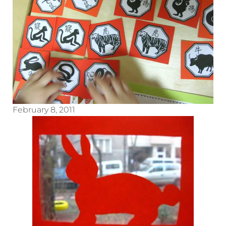
February 8, 2011