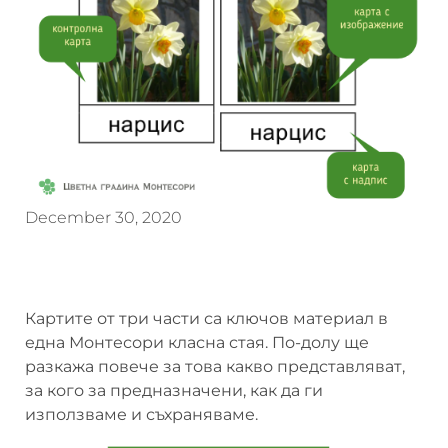
December 30, 2020
Картите от три части са ключов материал в
една Монтесори класна стая. По-долу ще
разкажа повече за това какво представляват,
за кого за предназначени, как да ги
използваме и съхраняваме.