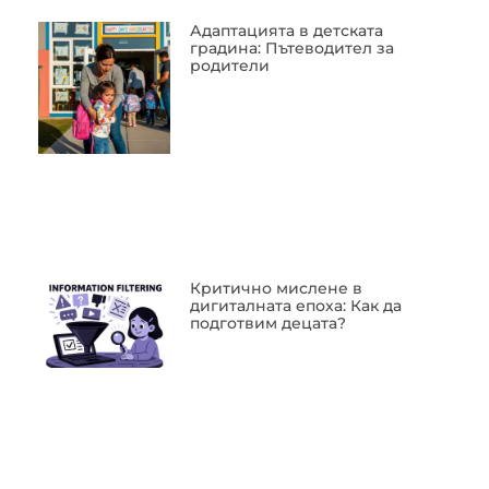
Адаптацията в детската
градина: Пътеводител за
родители
Критично мислене в
дигиталната епоха: Как да
подготвим децата?