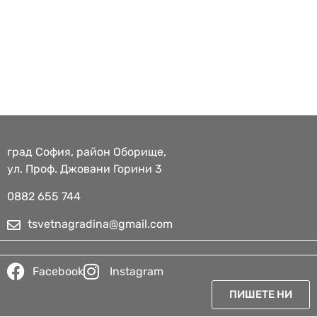
град София, район Оборище,
ул. Проф. Джовани Горини 3
0882 655 744​
tsvetnagradina@gmail.com
Facebook
Instagram
ПИШЕТЕ НИ