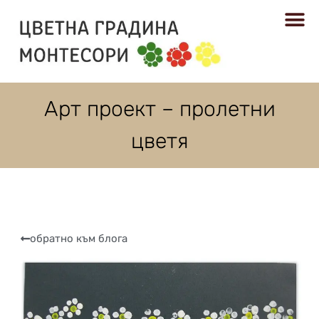
РЕСУРСИ
Арт проект – пролетни
цветя
обратно към блога